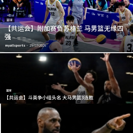
篮球
【共运会】附加赛负苏格兰 马男篮无缘四
强
myallsports
-
29/07/2026
篮球
【共运会】斗英争小组头名 大马男篮3连胜