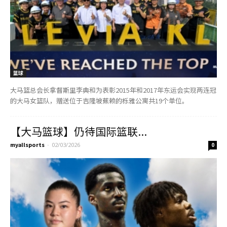
篮球
大马篮总会长拿督斯里李典和为表彰2015年和2017年东运会实现两连冠
的大马女篮队，赠送位于吉隆坡蕉赖的栎雅公寓共19个单位。
【大马篮球】仍待国际篮联...
myallsports
-
02/03/2026
0