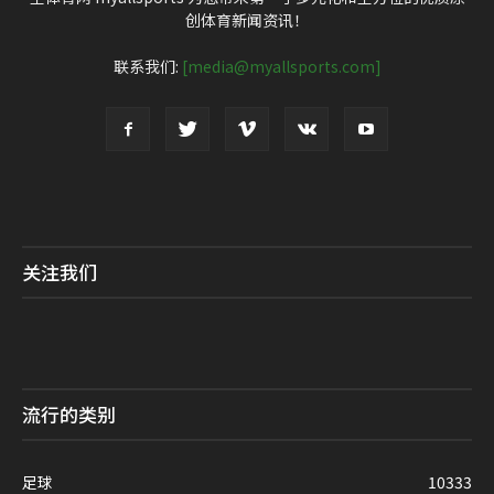
创体育新闻资讯！
联系我们:
[media@myallsports.com]
关注我们
流行的类别
足球
10333