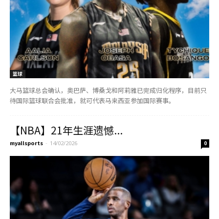
篮球
大马篮球总会确认，奥巴萨、博桑戈和阿莉雅已完成归化程序，目前只
待国际篮球联合会批准，就可代表马来西亚参加国际赛事。
【NBA】21年生涯遗憾...
myallsports
-
14/02/2026
0