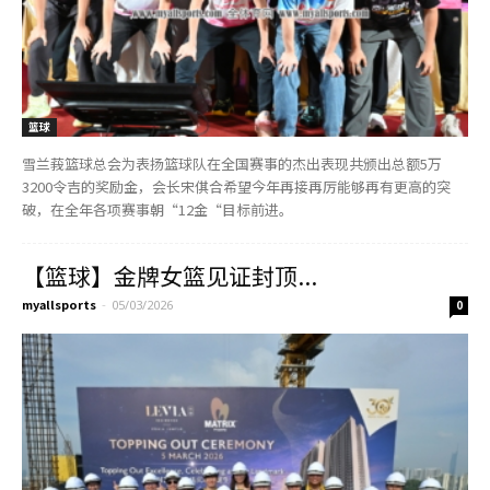
篮球
雪兰莪篮球总会为表扬篮球队在全国赛事的杰出表现共颁出总额5万
3200令吉的奖励金，会长宋倛合希望今年再接再厉能够再有更高的突
破，在全年各项赛事朝“12金“目标前进。
【篮球】金牌女篮见证封顶...
myallsports
-
05/03/2026
0