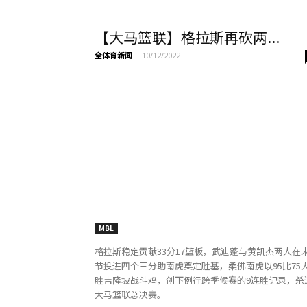
【大马篮联】格拉斯再砍两...
全体育新闻
-
10/12/2022
MBL
格拉斯稳定贡献33分17篮板，武迪蓬与黄凯杰两人在
节投进四个三分助南虎奠定胜基，柔佛南虎以95比75
胜吉隆坡战斗鸡，创下例行跨季候赛的9连胜记录，杀
大马篮联总决赛。