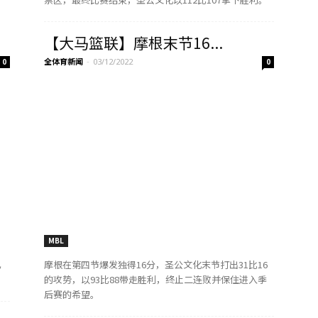
【大马篮联】摩根末节16...
全体育新闻
-
0
03/12/2022
0
MBL
已
摩根在第四节爆发独得16分，圣公文化末节打出31比16
的攻势，以93比88带走胜利，终止二连败并保住进入季
后赛的希望。