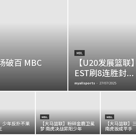
MBL
场破百 MBC
【U20发展篮联
EST刷8连胜封...
myallsports
-
27/07/2025
MBL
MBL
】少年反扑不果
【大马篮联】粉碎金鹿卫冕
【大马篮联】
王
梦 南虎决战昇阳少年
南虎扳成平手