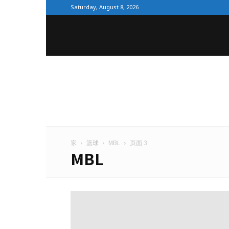
Saturday, August 8, 2026
全
体
育
家
篮球
MBL
页面 3
MBL
网