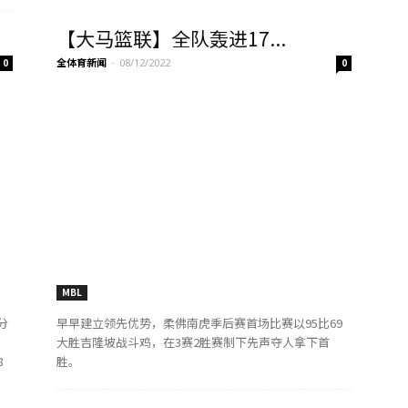
【大马篮联】全队轰进17...
全体育新闻
-
0
08/12/2022
0
MBL
分
早早建立领先优势，柔佛南虎季后赛首场比赛以95比69
，
大胜吉隆坡战斗鸡，在3赛2胜赛制下先声夺人拿下首
8
胜。