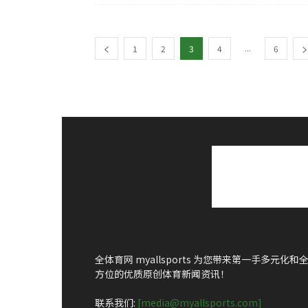
...
1
2
3
4
6
全体育网 myallsports 为您带来第一手多元化和
方位的优质原创体育新闻资讯！
联系我们:
[media@myallsports.com]