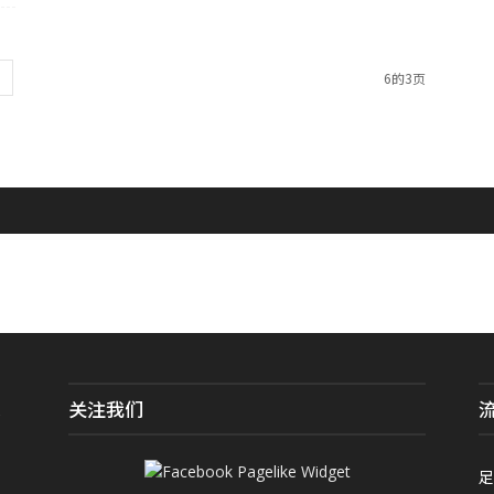
6的3页
关注我们
全
足