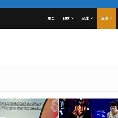
主页
羽球
足球
篮球