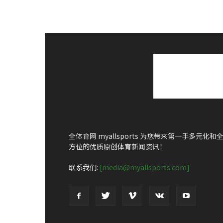
全体育网 myallsports 为您带来第一手多元化和
方位的优质原创体育新闻资讯！
联系我们:
[media@myallsports.com]