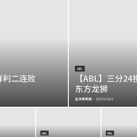
ABL
群利二连败
【ABL】三分24
东方龙狮
全体育新闻
-
06/03/2023
ABL
ABL