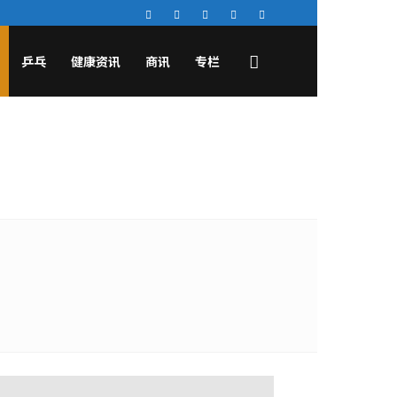
乒乓
健康资讯
商讯
专栏