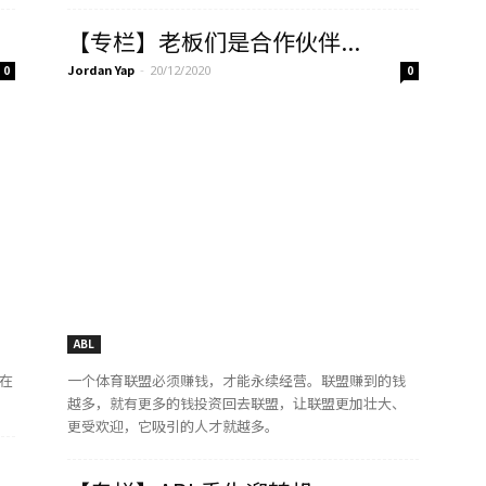
【专栏】老板们是合作伙伴...
Jordan Yap
-
0
20/12/2020
0
ABL
在
一个体育联盟必须赚钱，才能永续经营。联盟赚到的钱
越多，就有更多的钱投资回去联盟，让联盟更加壮大、
更受欢迎，它吸引的人才就越多。