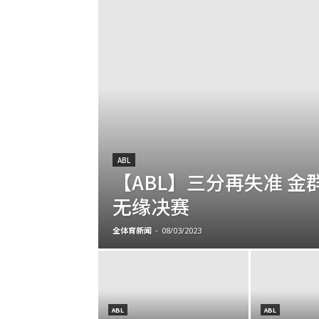
ABL
【ABL】三分再失准 金
无缘决赛
全体育新闻
-
08/03/2023
ABL
ABL