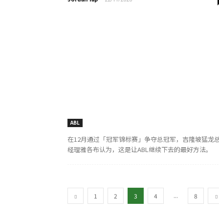
ABL
在12月通过「冠军锦标赛」争夺总冠军，吉隆坡猛龙
经理雅各布认为，这是让ABL继续下去的最好方法。
...
1
2
3
4
8