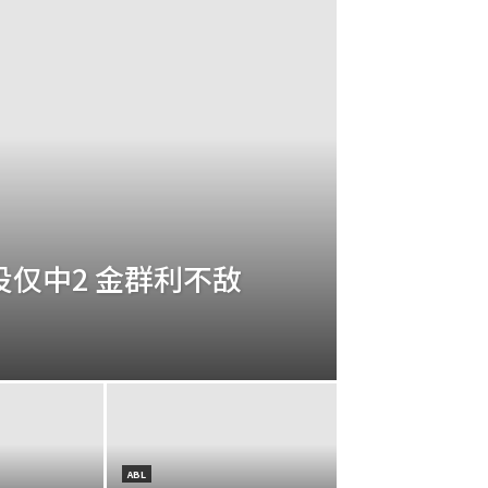
投仅中2 金群利不敌
ABL