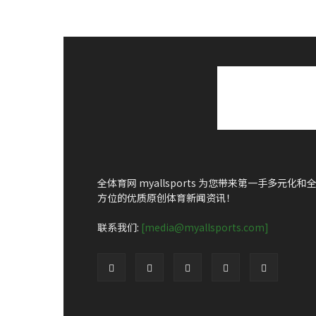
全体育网 myallsports 为您带来第一手多元化和
方位的优质原创体育新闻资讯！
联系我们:
[media@myallsports.com]