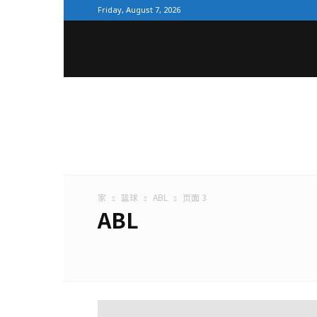
Friday, August 7, 2026
全
体
育
家
篮球
ABL
页面 3
ABL
网