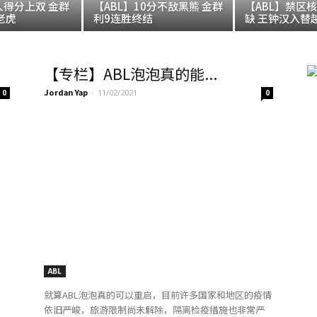
人得分上双 金群
【ABL】10分不敌黑熊 金群
【ABL】禁区
老虎
利9连胜终结
缺 王钟汉入替
【专栏】ABL泡泡真的能...
Jordan Yap
-
0
11/02/2021
0
ABL
就算ABL泡泡真的可以重启，目前许多国家和地区的疫情
。
依旧严峻，旅游限制尚未解除，隔离检疫措施也非常严