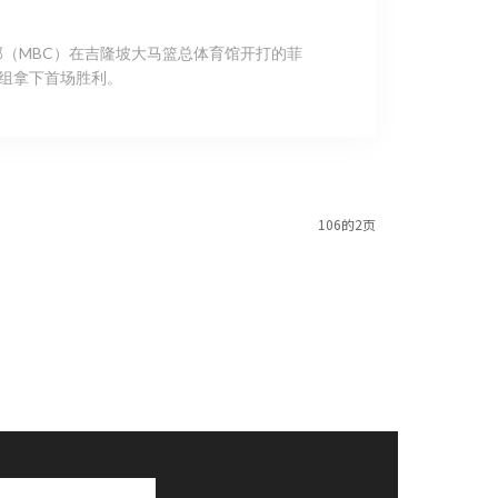
（MBC）在吉隆坡大马篮总体育馆开打的菲
B组拿下首场胜利。
106的2页