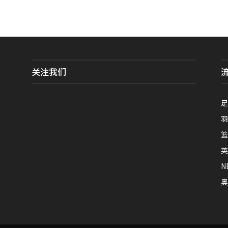
关注我们
全
足
羽
篮
英
N
奥