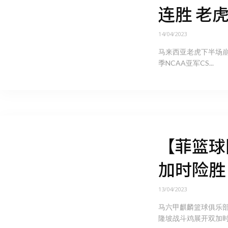
连胜 老
14/04/2023
马来西亚老虎下半场
季NCAA亚军CS...
【菲篮球
加时险胜
13/04/2023
马六甲麒麟篮球俱乐部（
隆坡战斗鸡展开双加