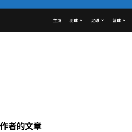
主页
羽球
足球
篮球
作者的文章