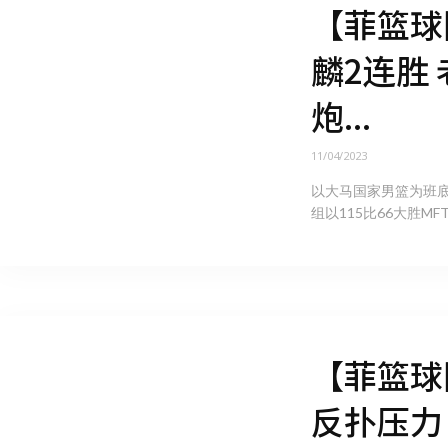
【菲篮球
麟2连胜
炮...
11/04/2023
以大马国家男篮为班
组以115比66大胜M
【菲篮球
反扑压力 