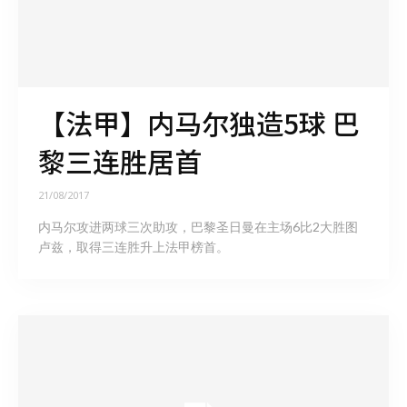
【法甲】内马尔独造5球 巴
黎三连胜居首
21/08/2017
内马尔攻进两球三次助攻，巴黎圣日曼在主场6比2大胜图
卢兹，取得三连胜升上法甲榜首。