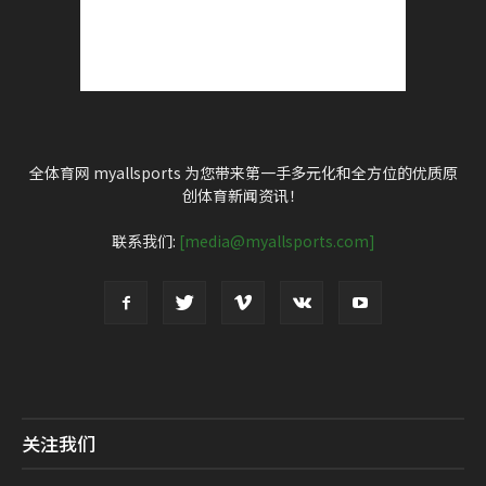
全体育网 myallsports 为您带来第一手多元化和全方位的优质原
创体育新闻资讯！
联系我们:
[media@myallsports.com]
关注我们