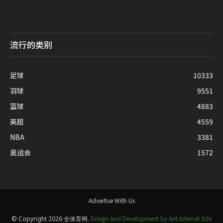
流行的类别
足球
10333
羽球
9551
篮球
4883
英超
4559
NBA
3381
奥运会
1572
Advertise With Us
Design and Development by Ant Internet Sdn
© Copyright 2026 全体育网.