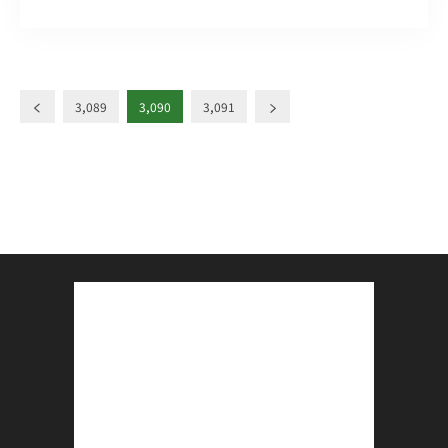
3,089
3,090
3,091