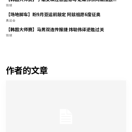
羽球
【场地脚车】盼9月亚运前敲定 阿兹祖愿6度征奥
奥运会
【韩国大师赛】马男双连传报捷 炜聪伟译逆胜过关
羽球
作者的文章