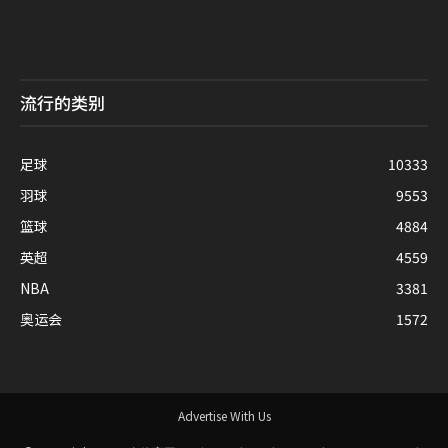
流行的类别
足球
10333
羽球
9553
篮球
4884
英超
4559
NBA
3381
奥运会
1572
Advertise With Us