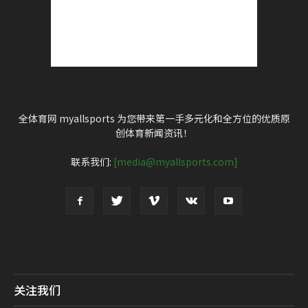
全体育网 myallsports 为您带来第一手多元化和全方位的优质原
创体育新闻资讯！
联系我们:
[media@myallsports.com]
关注我们