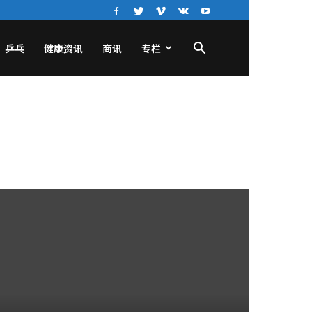
乒乓
健康资讯
商讯
专栏