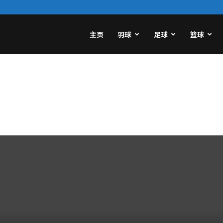
主页
羽球
足球
篮球