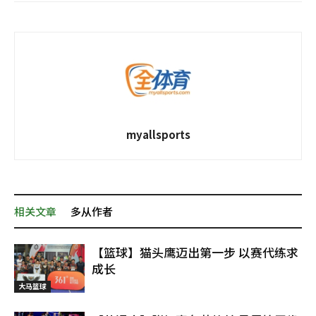
myallsports
相关文章
多从作者
【篮球】猫头鹰迈出第一步 以赛代练求
成长
大马篮球