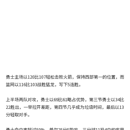
勇士主场以120比107轻松击败火箭，保持西部第一的位置，而
篮网以116比103战胜猛龙，写下5连胜。
上半场两队对攻，勇士以69比61略占优势，第三节勇士以34比
22胜出，一举拉开差距，第四节几乎成为垃圾时间，最后以13
分轻取对手。
勇士命中率超过50%，普尔25分5助攻、三分球11投4中的库里