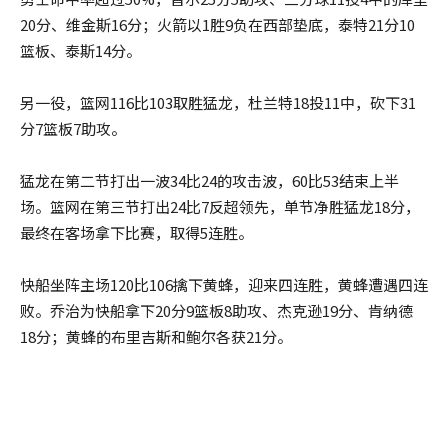
20分、维金斯16分；火箭以1胜9负在西部垫底，泰特21分10
篮板、泰斯14分。
另一役，篮网116比103取胜猛龙，杜兰特18投11中，砍下31
分7篮板7助攻。
猛龙在第二节打出一波34比24的攻击波，60比53结束上半
场。篮网在第三节打出24比7反超领先，单节净胜猛龙18分，
最终在客场拿下比赛，取得5连胜。
快船坐阵主场120比106擒下黄蜂，迎来四连胜，黄蜂遭遇四连
败。乔治为快船拿下20分9篮板8助攻、杰克逊19分、肯纳德
18分；黄蜂的布里吉斯和鲍尔各获21分。