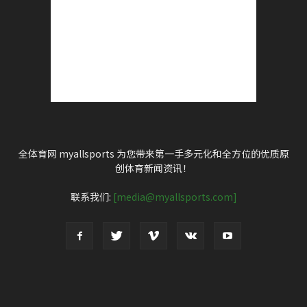
全体育网 myallsports 为您带来第一手多元化和全方位的优质原
创体育新闻资讯！
联系我们:
[media@myallsports.com]