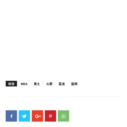
标签
NBA
勇士
火箭
猛龙
篮网