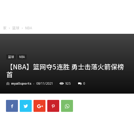
家
篮球
NBA
篮球
NBA
【NBA】篮网夺5连胜 勇士击落火箭保榜
首
myallsports
925
0
由
-
08/11/2021