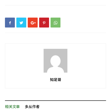
知足哥
相关文章
多从作者