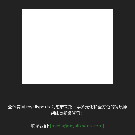
全体育网 myallsports 为您带来第一手多元化和全方位的优质原
创体育新闻资讯！
联系我们:
[media@myallsports.com]