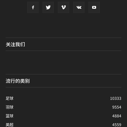
关注我们
流行的类别
足球
10333
羽球
9554
篮球
4884
英超
4559