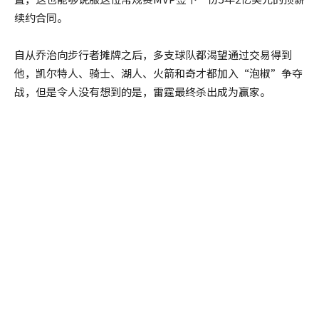
续约合同。
自从乔治向步行者摊牌之后，多支球队都渴望通过交易得到
他，凯尔特人、骑士、湖人、火箭和奇才都加入“泡椒”争夺
战，但是令人没有想到的是，雷霆最终杀出成为赢家。