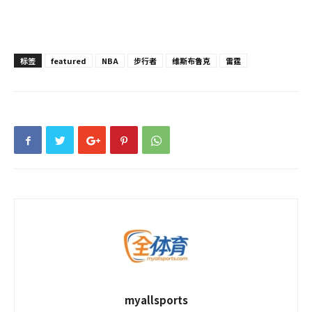
标签
featured
NBA
步行者
维斯布鲁克
雷霆
myallsports