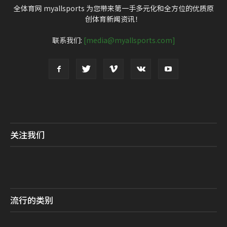
全体育网 myallsports 为您带来第一手多元化和全方位的优质原
创体育新闻资讯！
联系我们:
[media@myallsports.com]
关注我们
流行的类别