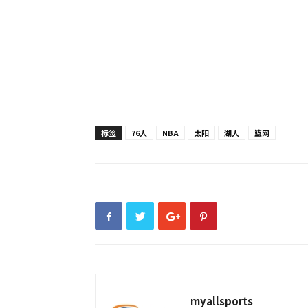
标签
76人
NBA
太阳
湖人
篮网
myallsports