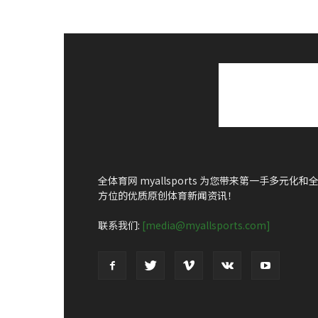
全体育网 myallsports 为您带来第一手多元化和
方位的优质原创体育新闻资讯！
联系我们:
[media@myallsports.com]