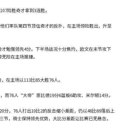
107险胜奇才拿到3连胜。
攻，他们率队第四节顶住奇才的反扑，在主场惊险胜出，升至
分才勉强领先4分。下半场战况十分焦灼，欧文在末节攻下
惊无险在主场报捷。
在主场以113比85大胜76人。
攻，而76人“大帝”恩比德19分6篮板6助攻、米尔顿14分。
分，76人打出10比2的反击缩小差距，仍以48比69落后上
第三节，骑士保持领先优势，大比分差距让比赛已无悬念，