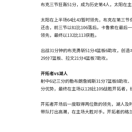
布克三节狂轰51分，成为历史第4人，太阳在主场
太阳在上半场64比43暂时领先，布克在第三
还击，前三节以81比106落后。卡鲁索在最后
领先，最终以132比113获胜。
出战31分钟的布克勇斩51分4篮板6助攻，创
29分7篮板、拉文21分4篮板7助攻。
开拓者vs湖人
射中6记三分的勒布朗詹姆斯31分7篮板8助攻
分优势，最终在主场以128比109战胜开拓者，
开拓者开场后一度取得两位数的领先，湖人及时
带队打出高潮，在主场大胜对手。开拓者的格兰特