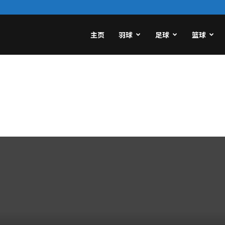
主页
羽球
足球
篮球