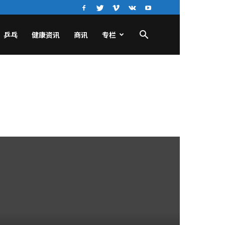
乒乓
健康资讯
商讯
专栏