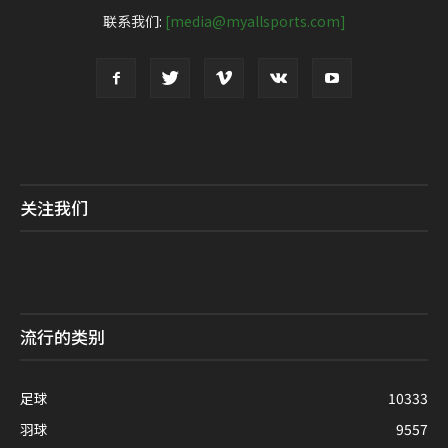
联系我们:
[media@myallsports.com]
关注我们
流行的类别
足球
10333
羽球
9557