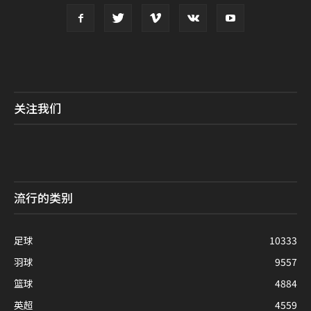
关注我们
流行的类别
足球
10333
羽球
9557
篮球
4884
英超
4559