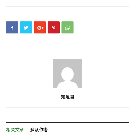
知足哥
相关文章
多从作者