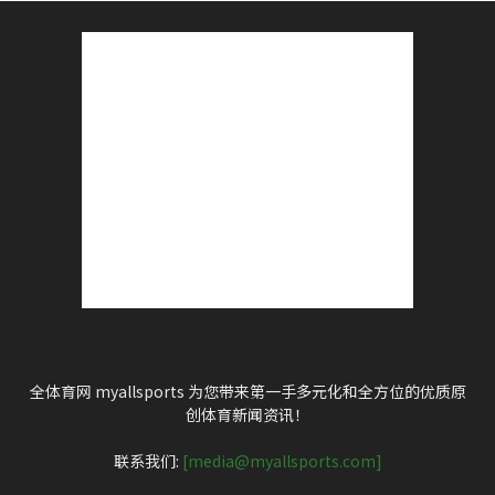
全体育网 myallsports 为您带来第一手多元化和全方位的优质原
创体育新闻资讯！
联系我们:
[media@myallsports.com]