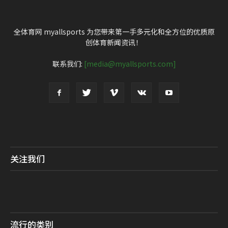
全体育网 myallsports 为您带来第一手多元化和全方位的优质原
创体育新闻资讯！
联系我们:
[media@myallsports.com]
关注我们
流行的类别