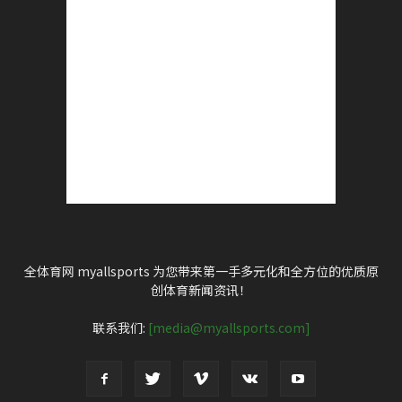
全体育网 myallsports 为您带来第一手多元化和全方位的优质原
创体育新闻资讯！
联系我们:
[media@myallsports.com]