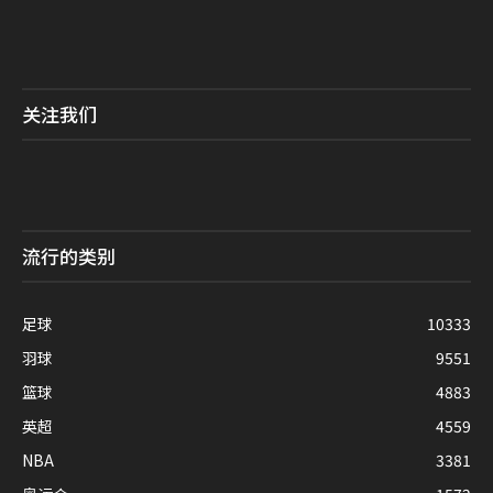
关注我们
流行的类别
足球
10333
羽球
9551
篮球
4883
英超
4559
NBA
3381