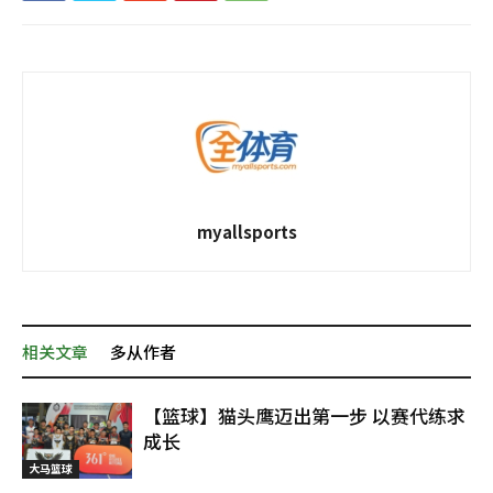
myallsports
相关文章
多从作者
【篮球】猫头鹰迈出第一步 以赛代练求
成长
大马篮球