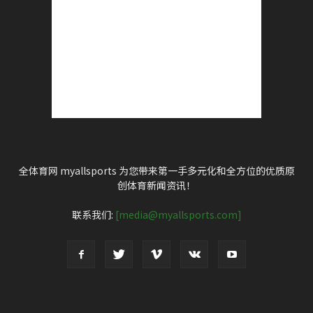
全体育网 myallsports 为您带来第一手多元化和全方位的优质原
创体育新闻资讯！
联系我们:
[media@myallsports.com]