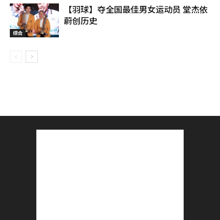
【羽球】夺全国最佳男女运动员 堂杰依
蔚创历史
综合