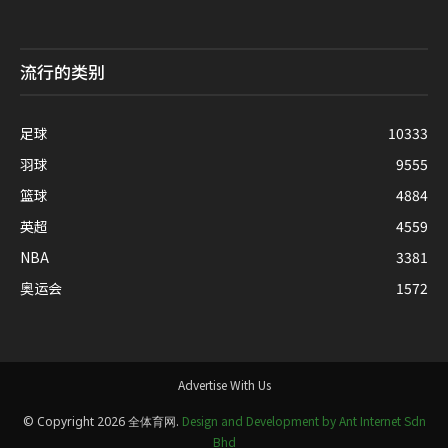
流行的类别
足球
10333
羽球
9555
篮球
4884
英超
4559
NBA
3381
奥运会
1572
Advertise With Us
Design and Development by Ant Internet Sdn
© Copyright 2026 全体育网.
Bhd