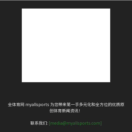
全体育网 myallsports 为您带来第一手多元化和全方位的优质原
创体育新闻资讯！
联系我们:
[media@myallsports.com]