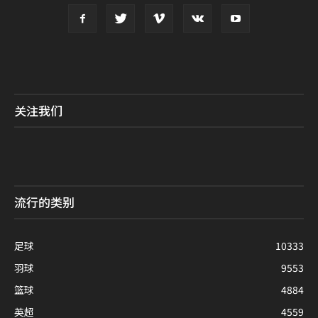
关注我们
流行的类别
足球
10333
羽球
9553
篮球
4884
英超
4559