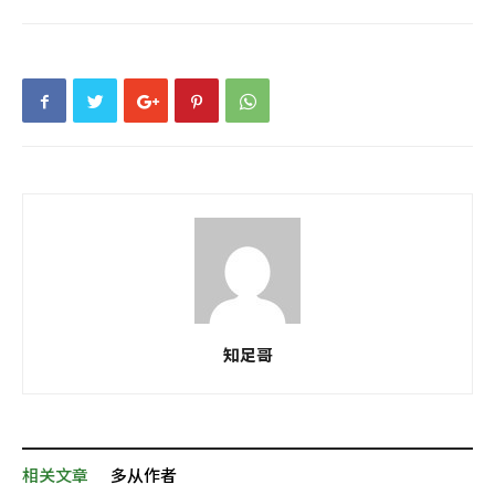
知足哥
相关文章
多从作者