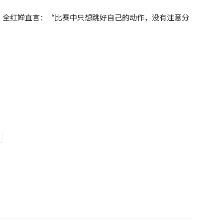
，全红婵直言：“比赛中只想跳好自己的动作，没有注意分