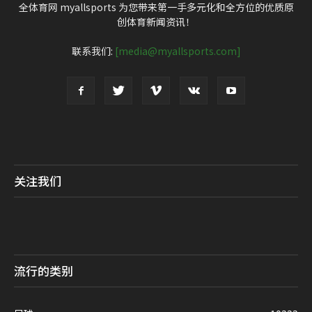
全体育网 myallsports 为您带来第一手多元化和全方位的优质原
创体育新闻资讯！
联系我们:
[media@myallsports.com]
关注我们
流行的类别