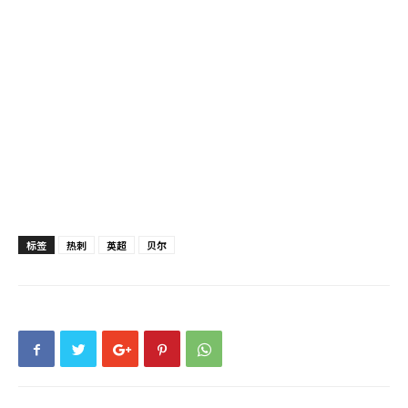
标签
热刺
英超
贝尔