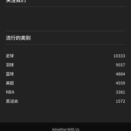
流行的类别
足球
10333
羽球
9557
篮球
4884
英超
4559
NBA
3381
奥运会
1572
Advertise With Us