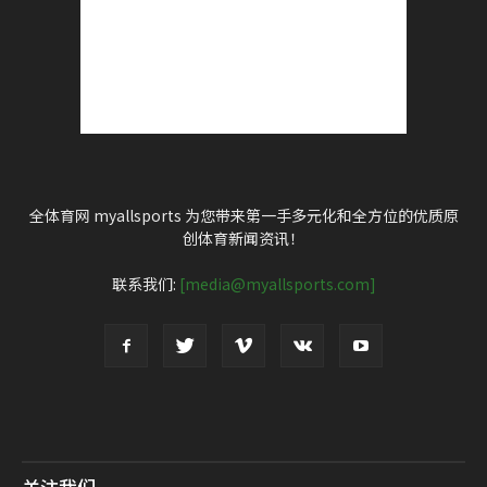
全体育网 myallsports 为您带来第一手多元化和全方位的优质原
创体育新闻资讯！
联系我们:
[media@myallsports.com]
关注我们