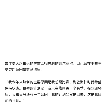
去年夏天以租借的方式回归热刺的贝尔宣称，自己会在本赛季
结束后返回皇家马德里。
“我今年来热刺的主要原因是我想踢比赛，到欧洲杯时我希望
保持状态。最初的计划是，我只在热刺踢一个赛季，在欧洲杯
后，我和皇马还有一年合同。我的计划显然是回去，这是我目
前的计划。”