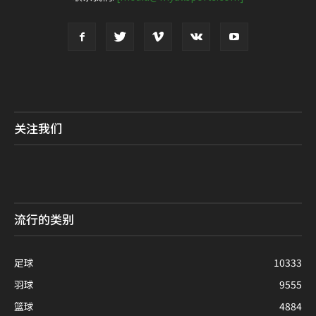
关注我们
流行的类别
足球
10333
羽球
9555
篮球
4884