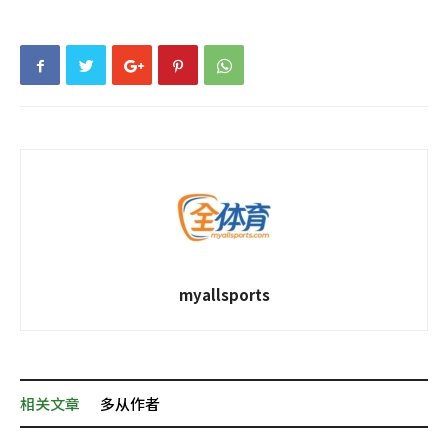
myallsports
相关文章
多从作者