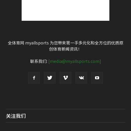
全体育网 myallsports 为您带来第一手多元化和全方位的优质原
创体育新闻资讯！
联系我们:
[media@myallsports.com]
关注我们