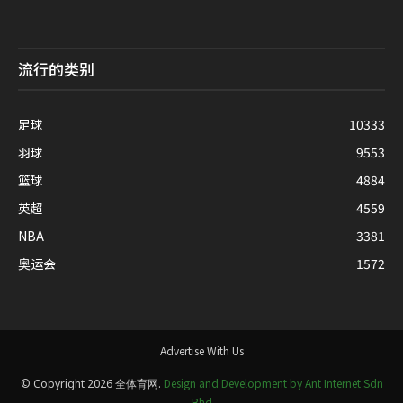
流行的类别
足球
10333
羽球
9553
篮球
4884
英超
4559
NBA
3381
奥运会
1572
Advertise With Us
Design and Development by Ant Internet Sdn
© Copyright 2026 全体育网.
Bhd