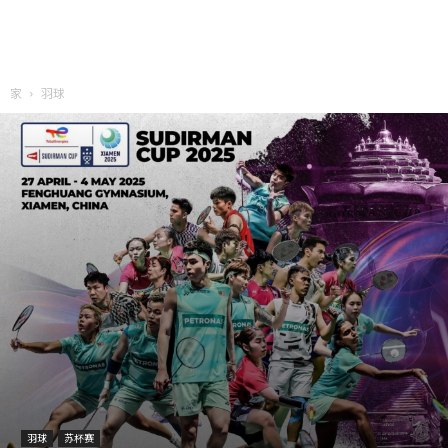
家
羽球
羽球
苏杯赛