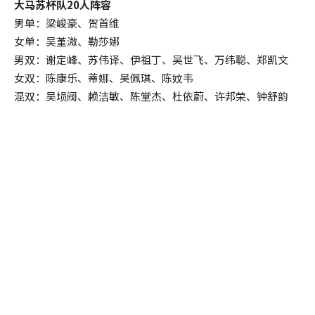
大马苏杯队20人阵容
男单：梁峻豪、贺首维
女单：吴堇溦、勒莎娜
男双：谢定峰、苏伟译、伊祖丁、吴世飞、万纬聪、郑凯文
女双：陈康乐、蒂娜、吴佩琪、陈妏韦
混双：吴埙阀、赖洁敏、陈堂杰、杜依蔚、许邦荣、钟舒韵