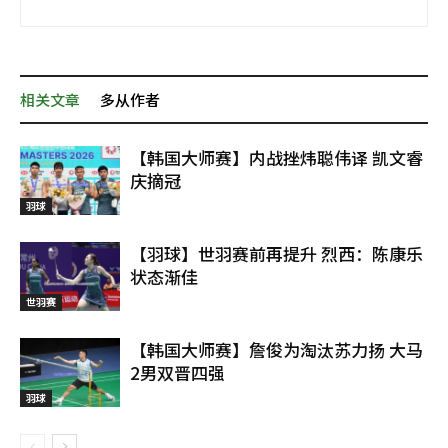
相关文章
多从作者
【韩国大师赛】内战挫炜聪伟译 凯文睿
庆摘冠
羽球
【羽球】世羽赛前再提升 烈西：陈康乐
状态渐佳
世羽赛
【韩国大师赛】詹俊为淘汰苏力扬 大马
2男双晋四强
羽球