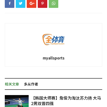
myallsports
相关文章
多从作者
【韩国大师赛】詹俊为淘汰苏力扬 大马
2男双晋四强