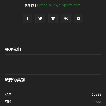
联系我们:
[media@myallsports.com]
关注我们
流行的类别
足球
10333
羽球
9555