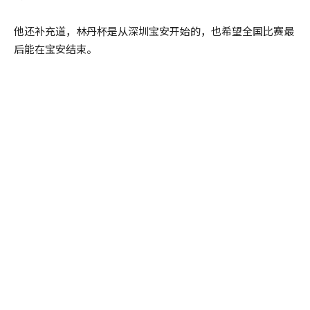
他还补充道，林丹杯是从深圳宝安开始的，也希望全国比赛最
后能在宝安结束。