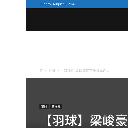
Sunday, August 9, 2026
全
体
育
家
羽球
【羽球】梁峻豪贺首维挑重任...
网
羽球
苏杯赛
【羽球】梁峻豪