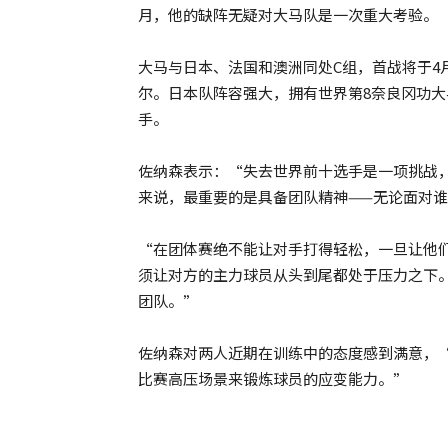
月，他的缺阵无疑对大马队是一次重大考验。
大马与日本、法国和澳洲同处C组，首战将于4
尔。日本队阵容强大，拥有世界第8奈良冈功大
手。
佐纳森表示：“失去世界前十选手是一项挑战
来说，最重要的是具备团队精神——无论面对
“在团体赛绝不能让对手打得轻松，一旦让他
须让对方的主力球员从头到尾都处于压力之下
团队。”
佐纳森对两人近期在训练中的态度感到满意，
比赛高压场景来锻炼球员的应变能力。”