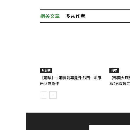
相关文章
多从作者
世羽赛
羽球
【羽球】世羽赛前再提升 烈西：陈康
【韩国大师
乐状态渐佳
马2男双晋