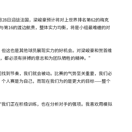
月28日迎战法国，梁峻豪预计将对上世界排名第62的梅克
与第16的渡边航贵，整体实力均衡，将是小组最难缠的对
，但这也是其他球员展现实力的好机会。对梁峻豪和贺首维
谁，都必须有拼搏的意志和为团队牺牲的精神。”
们找到节奏，我们就会被动。比赛的气势至关重要，我们必
。个人赛是为自己，而现在我们为的是更大的目标——整个
“我们正在积极训练，也在分析对手的强项。我喜欢用模拟