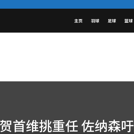
主页
羽球
足球
篮球
贺首维挑重任 佐纳森