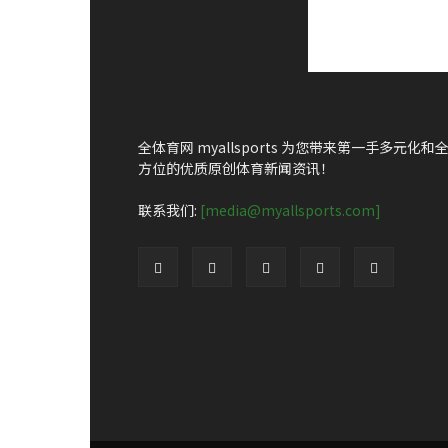
全体育网 myallsports 为您带来第一手多元化和
方位的优质原创体育新闻资讯！
联系我们:
[media@myallsports.com]