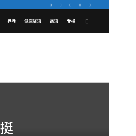
乒乓
健康资讯
商讯
专栏
吁挺