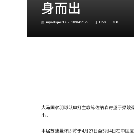
身而出
myallsports
1150
0
由
-
18/04/2025
大马国家羽球队单打主教练佐纳森寄望于梁峻
出。
本届苏迪曼杯即将于4月27日至5月4日在中