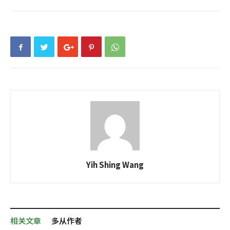
Yih Shing Wang
相关文章
多从作者