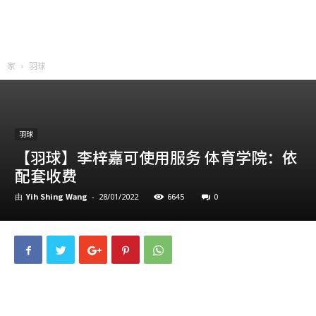
家
羽球
羽球
【羽球】李梓嘉可使用服务 体育学院：依
配套收费
Yih Shing Wang
6645
0
由
-
28/01/2022