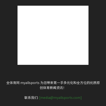
全体育网 myallsports 为您带来第一手多元化和全方位的优质原
创体育新闻资讯！
联系我们:
[media@myallsports.com]