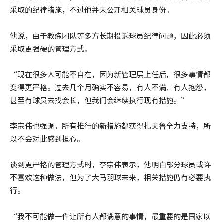
采取的纪律措施，不过他并未公开相关球员身份。
他说，由于教练团队等多方长期投诉球员纪律问题，因此必须
采取更强硬的管理方式。
“现在很多人可能不自在，因为新管理层上任后，很多事情都
变得更严格。过去几个月确实不容易，有人不满、有人抱怨，
甚至有球员去找会长，但我们会继续执行现有措施。”
李宗伟也强调，所有推行的新措施都获得扎夫鲁全力支持，所
以不会对此感到担心。
谈到更严格的管理方式时，李宗伟表示，他明白部分球员或许
不喜欢这种做法，但为了大马羽球未来，相关措施仍有必要执
行。
“我不可能做一件让所有人都满意的事情，最重要的是国家以