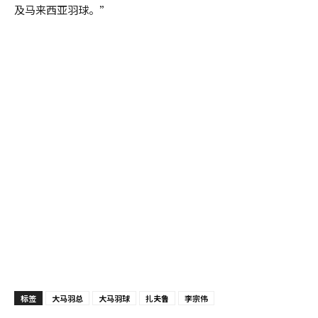
及马来西亚羽球。”
标签
大马羽总
大马羽球
扎夫鲁
李宗伟