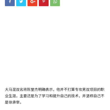
大马混双名将陈堂杰明确表示，他并不打算专攻男双项目的职
业生涯，主要还是为了学习和提升自己的技术，并坚称自己不
是徐承宰。