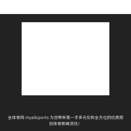
全体育网 myallsports 为您带来第一手多元化和全方位的优质原
创体育新闻资讯！