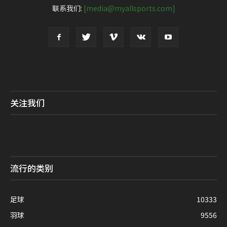
联系我们:
[media@myallsports.com]
关注我们
流行的类别
足球
10333
羽球
9556