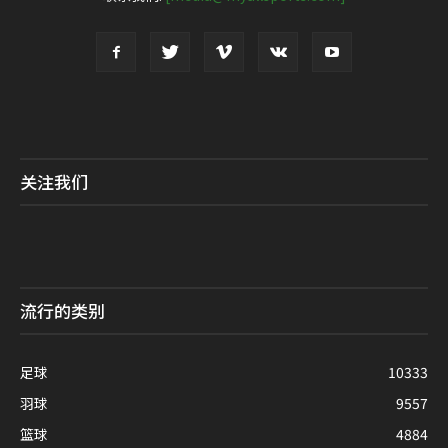
关注我们
流行的类别
足球
10333
羽球
9557
篮球
4884