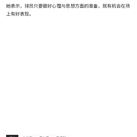
她表示，球员只要做好心理与思想方面的准备，就有机会在场
上有好表现。