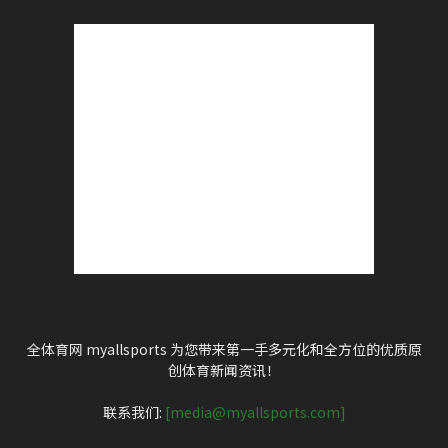
全体育网 myallsports 为您带来第一手多元化和全方位的优质原
创体育新闻资讯！
联系我们:
[media@myallsports.com]