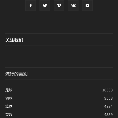
关注我们
流行的类别
足球
10333
羽球
9553
篮球
4884
英超
4559