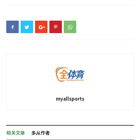
myallsports
相关文章
多从作者