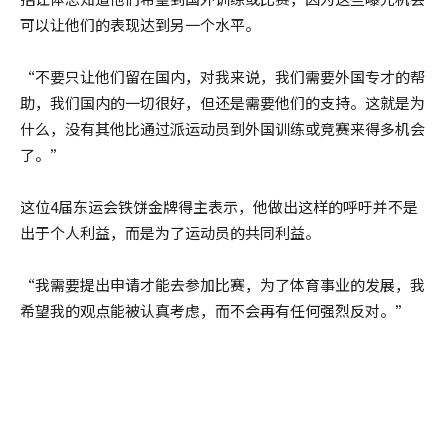
可以让他们的表现达到另一个水平。
“不要只让他们留在国内，对我来说，我们需要外国专才的帮
助，我们国内的一切很好，但还是需要他们的支持。这就是为
什么，没有其他比通过派运动员到外国训练或竞赛来得多机会
了。”
这位4届东运会铁饼金牌得主表示，他做出这样的呼吁并不是
出于个人利益，而是为了运动员的共同利益。
“我需要提出申请才能去参加比赛，为了体育事业的发展，我
希望我的观点能被认真考虑，而不会再有任何强烈反对。”