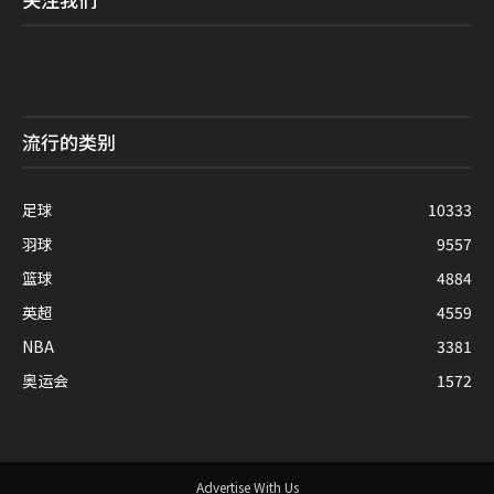
流行的类别
足球
10333
羽球
9557
篮球
4884
英超
4559
NBA
3381
奥运会
1572
Advertise With Us