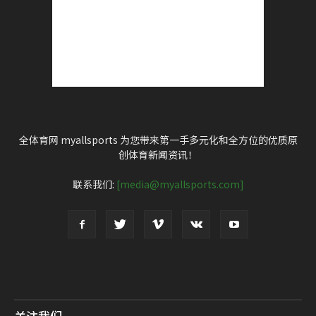
全体育网 myallsports 为您带来第一手多元化和全方位的优质原
创体育新闻资讯！
联系我们:
[media@myallsports.com]
关注我们