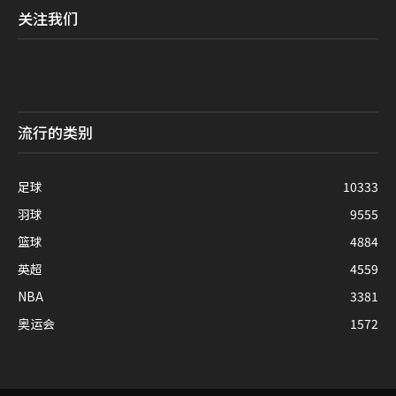
关注我们
流行的类别
足球
10333
羽球
9555
篮球
4884
英超
4559
NBA
3381
奥运会
1572