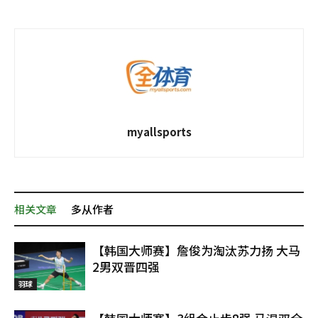
myallsports
相关文章
多从作者
【韩国大师赛】詹俊为淘汰苏力扬 大马
2男双晋四强
羽球