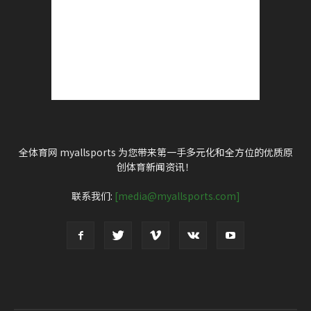
全体育网 myallsports 为您带来第一手多元化和全方位的优质原
创体育新闻资讯！
联系我们:
[media@myallsports.com]