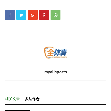
myallsports
相关文章
多从作者