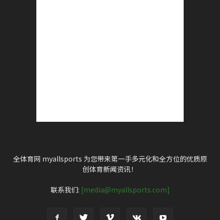
全体育网 myallsports 为您带来第一手多元化和全方位的优质原
创体育新闻资讯！
联系我们:
[media@myallsports.com]