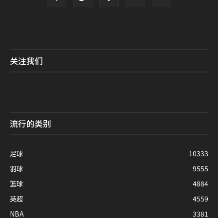
关注我们
流行的类别
足球
10333
羽球
9555
篮球
4884
英超
4559
NBA
3381