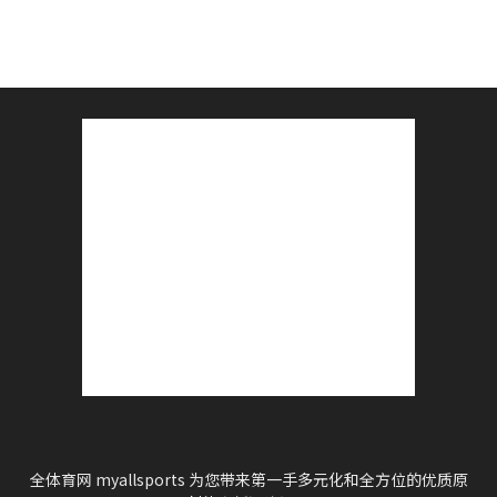
全体育网 myallsports 为您带来第一手多元化和全方位的优质原