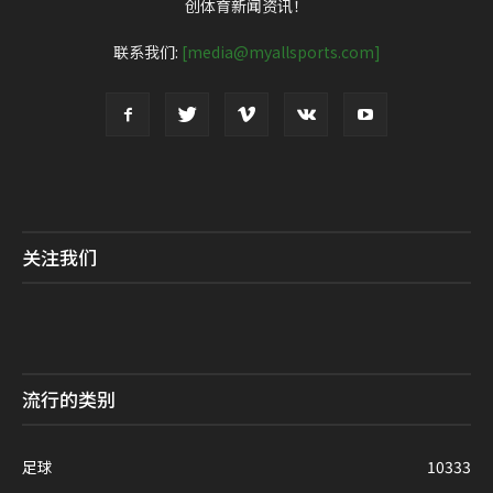
创体育新闻资讯！
联系我们:
[media@myallsports.com]
关注我们
流行的类别
足球
10333