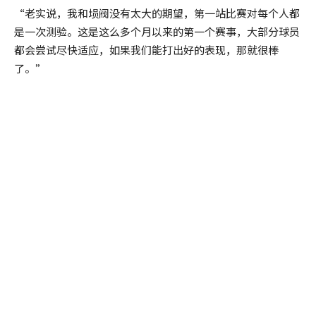
“老实说，我和埙阀没有太大的期望，第一站比赛对每个人都
是一次测验。这是这么多个月以来的第一个赛事，大部分球员
都会尝试尽快适应，如果我们能打出好的表现，那就很棒
了。”