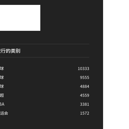
流行的类别
球
10333
球
9555
球
4884
超
4559
BA
3381
运会
1572