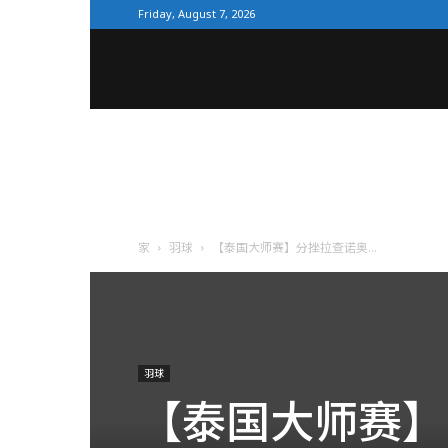
Friday, August 7, 2026
全
体
育
家
羽球
【泰国大师赛】分挫拉查诺奥...
网
羽球
【泰国大师赛】