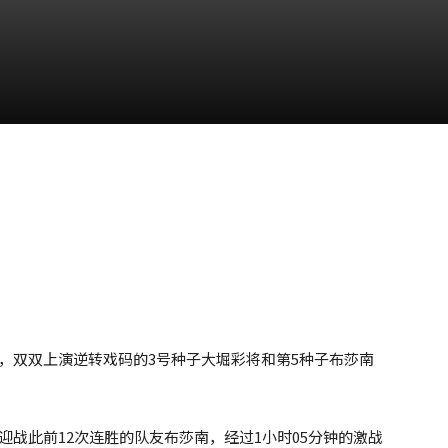
，双双上演逆转戏码的3号种子大堀彩将和第5种子布莎南
迎战此前12次连胜的队友布莎南，经过1小时05分钟的激战