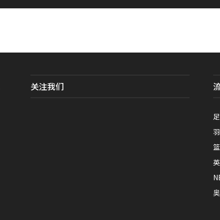
关注我们
全
足
羽
篮
英
N
奥