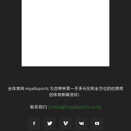
全体育网 myallsports 为您带来第一手多元化和全方位的优质原
创体育新闻资讯！
联系我们:
[media@myallsports.com]