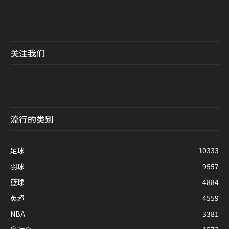
关注我们
流行的类别
足球
10333
羽球
9557
篮球
4884
英超
4559
NBA
3381