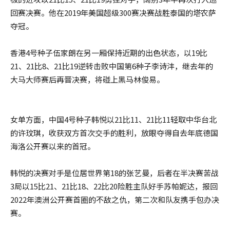
回赛决赛。他在2019年美国超级300赛决赛战胜泰国的塔农萨
夺冠。
香港4号种子伍家朗在另一厢保持近期的出色状态，以19比
21、21比8、21比19逆转击败中国第6种子李诗沣，继去年的
大马大师赛后再晋决赛，将碰上黑马林俊易。
女单方面，中国4号种子韩悦以21比11、21比11轻取中华台北
的许玟琪，收获双方首次交手的胜利，放眼夺得自去年底德国
海洛公开赛以来的首冠。
韩悦的决赛对手是位居世界第18的张艺曼，后者在半决赛苦战
3局以15比21、21比18、22比20险胜主队好手苏帕妮达，报回
2022年澳洲公开赛首圈的不敌之仇，第二次和队友携手包办决
赛。