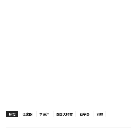
标签
伍家朗
李诗沣
泰国大师赛
石宇奇
羽球