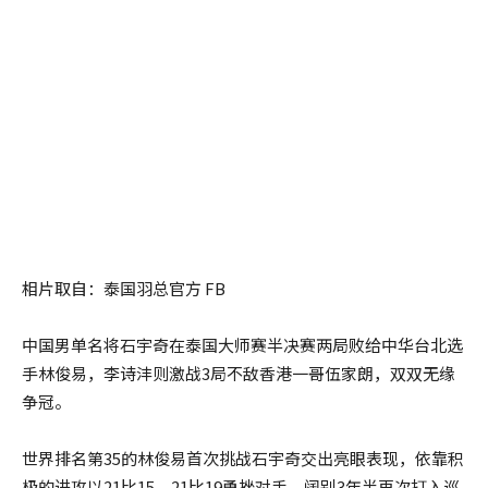
相片取自：泰国羽总官方 FB
中国男单名将石宇奇在泰国大师赛半决赛两局败给中华台北选
手林俊易，李诗沣则激战3局不敌香港一哥伍家朗，双双无缘
争冠。
世界排名第35的林俊易首次挑战石宇奇交出亮眼表现，依靠积
极的进攻以21比15、21比19勇挫对手，阔别3年半再次打入巡