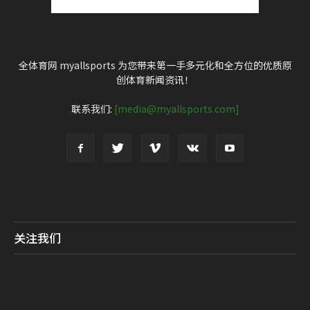
全体育网 myallsports 为您带来第一手多元化和全方位的优质原
创体育新闻资讯！
联系我们:
[media@myallsports.com]
关注我们