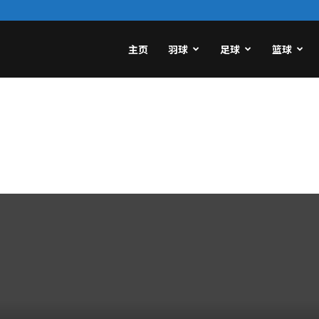
主页
羽球
足球
篮球