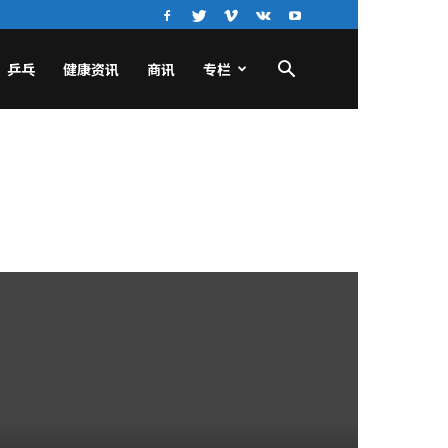
乒乓
健康资讯
商讯
专栏