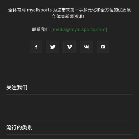
全体育网 myallsports 为您带来第一手多元化和全方位的优质原
创体育新闻资讯！
联系我们:
[media@myallsports.com]
关注我们
流行的类别