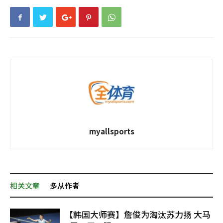
myallsports
相关文章
多从作者
【韩国大师赛】詹俊为淘汰苏力扬 大马