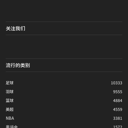
关注我们
流行的类别
足球
10333
羽球
9555
篮球
4884
英超
4559
NBA
3381
奥运会
1572