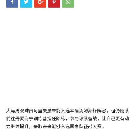
大马男双球员阿里夫虽未能入选本届汤姆斯杯阵容，但仍随队
前往丹麦海宁训练营担任陪练，参与球队备战，让自己更有动
力继续提升，争取未来能够入选国家队征战大赛。