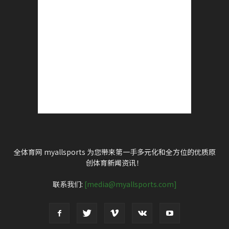
全体育网 myallsports 为您带来第一手多元化和全方位的优质原
创体育新闻资讯！
联系我们:
[media@myallsports.com]