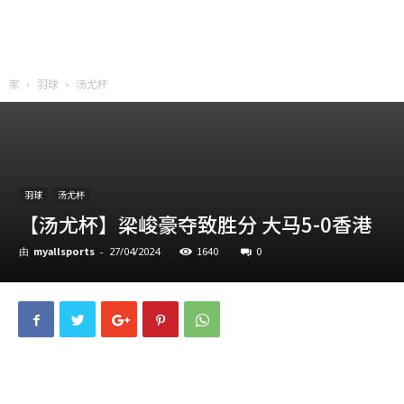
家
羽球
汤尤杯
羽球
汤尤杯
【汤尤杯】梁峻豪夺致胜分 大马5-0香港
myallsports
1640
0
由
-
27/04/2024