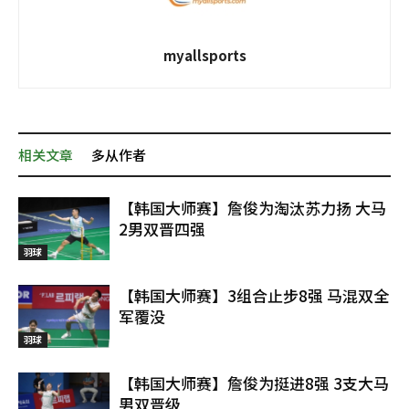
myallsports
相关文章
多从作者
【韩国大师赛】詹俊为淘汰苏力扬 大马
2男双晋四强
羽球
【韩国大师赛】3组合止步8强 马混双全
军覆没
羽球
【韩国大师赛】詹俊为挺进8强 3支大马
男双晋级