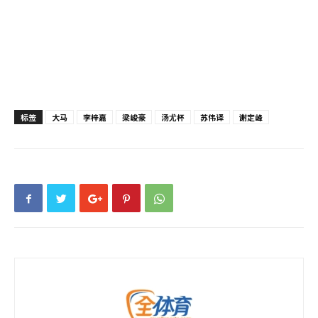
标签
大马
李梓嘉
梁峻豪
汤尤杯
苏伟译
谢定峰