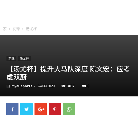
家
羽球
汤尤杯
羽球
汤尤杯
【汤尤杯】提升大马队深度 陈文宏：应考
虑双蔚
myallsports
3837
0
由
-
24/06/2020