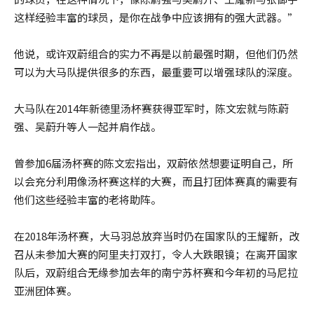
这样经验丰富的球员，是你在战争中应该拥有的强大武器。”
他说，或许双蔚组合的实力不再是以前最强时期，但他们仍然
可以为大马队提供很多的东西，最重要可以增强球队的深度。
大马队在2014年新德里汤杯赛获得亚军时，陈文宏就与陈蔚
强、吴蔚升等人一起并肩作战。
曾参加6届汤杯赛的陈文宏指出，双蔚依然想要证明自己，所
以会充分利用像汤杯赛这样的大赛，而且打团体赛真的需要有
他们这些经验丰富的老将助阵。
在2018年汤杯赛，大马羽总放弃当时仍在国家队的王耀新，改
召从未参加大赛的阿里夫打双打，令人大跌眼镜；在离开国家
队后，双蔚组合无缘参加去年的南宁苏杯赛和今年初的马尼拉
亚洲团体赛。