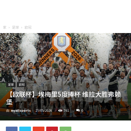
家
足球
欧冠
足球
欧冠
【欧联杯】埃梅里5度捧杯 维拉大胜弗赖
堡
myallsports
761
0
由
-
21/05/2026