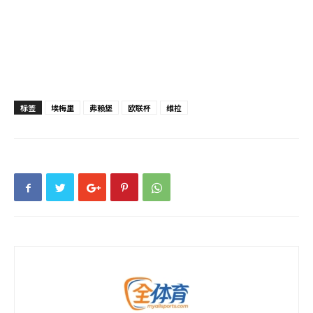
标签
埃梅里
弗赖堡
欧联杯
维拉