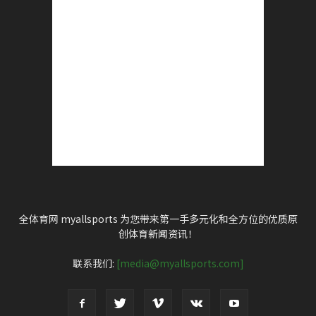
全体育网 myallsports 为您带来第一手多元化和全方位的优质原
创体育新闻资讯！
联系我们:
[media@myallsports.com]