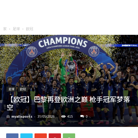
家
足球
欧冠
足球
欧冠
【欧冠】巴黎再登欧洲之巅 枪手冠军梦落
空
myallsports
415
0
由
-
31/05/2026