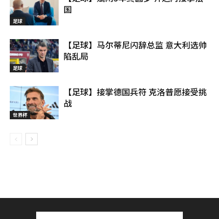
国
足球
【足球】马尔蒂尼闪辞总监 意大利选帅
陷乱局
足球
【足球】接掌德国兵符 克洛普愿接受挑
战
世界杯