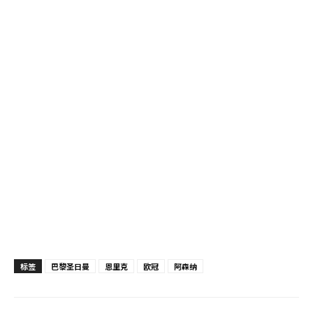
标签
巴黎圣日曼
恩里克
欧冠
阿森纳