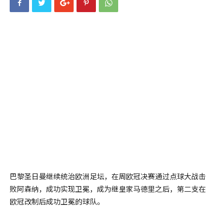
巴黎圣日曼继续统治欧洲足坛，在周欧冠决赛通过点球大战击
败阿森纳，成功实现卫冕，成为继皇家马德里之后，第二支在
欧冠改制后成功卫冕的球队。