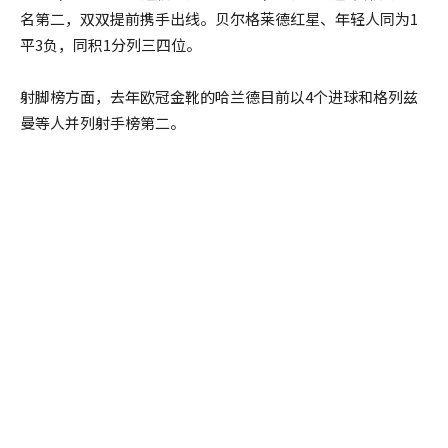
名第二，双双提前携手出线。贝尔格莱德红星、年轻人同为1
平3负，同积1分列三四位。
射脚榜方面，去年欧冠金靴的哈兰德目前以4个进球和格列兹
曼等人并列射手榜第二。