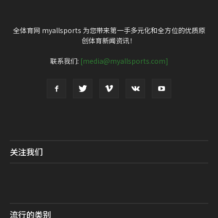
全体育网 myallsports 为您带来第一手多元化和全方位的优质原
创体育新闻资讯！
联系我们:
[media@myallsports.com]
关注我们
流行的类别