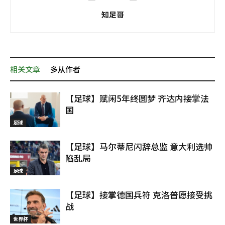
知足哥
相关文章
多从作者
【足球】赋闲5年终圆梦 齐达内接掌法
国
足球
【足球】马尔蒂尼闪辞总监 意大利选帅
陷乱局
足球
【足球】接掌德国兵符 克洛普愿接受挑
战
世界杯