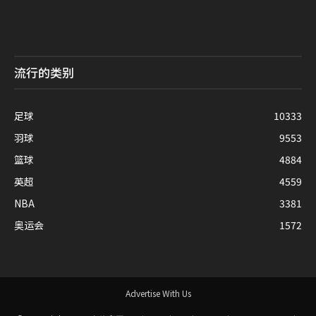
流行的类别
足球
10333
羽球
9553
篮球
4884
英超
4559
NBA
3381
奥运会
1572
Advertise With Us